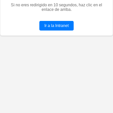
Si no eres redirigido en 10 segundos, haz clic en el
enlace de arriba.
Ir a la Intranet